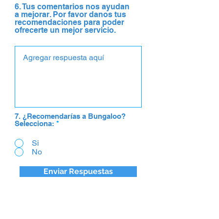
6. Tus comentarios nos ayudan
a mejorar. Por favor danos tus
recomendaciones para poder
ofrecerte un mejor servicio.
7. ¿Recomendarías a Bungaloo?
Selecciona:
*
Si
No
Enviar Respuestas