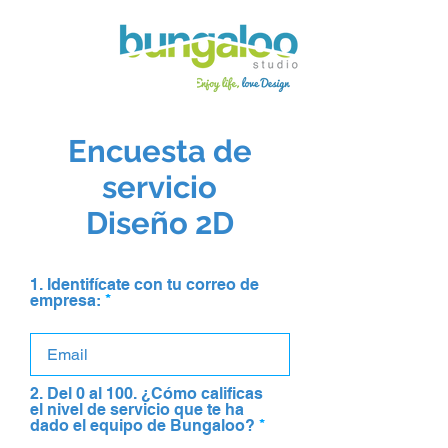
Encuesta de
servicio
Diseño 2D
1. Identifícate con tu correo de
empresa:
2. Del 0 al 100. ¿Cómo calificas
el nivel de servicio que te ha
dado el equipo de Bungaloo?