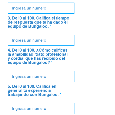
3. Del 0 al 100. Califica el tiempo
de respuesta que te ha dado el
equipo de Bungaloo:
4. Del 0 al 100. ¿Cómo calificas
la amabilidad, trato profesional
y cordial que has recibido del
equipo de Bungaloo?
5. Del 0 al 100. Califica en
general tu experiencia
trabajando con Bungaloo.