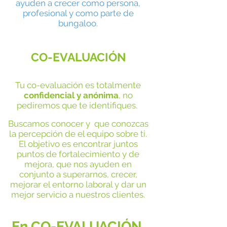
ayuden a crecer como persona,
profesional y como parte de
bungaloo.
CO-EVALUACIÓN
Tu co-evaluación es totalmente
confidencial y anónima
, no
pediremos que te identifiques.
Buscamos conocer y que conozcas
la percepción de el equipo sobre ti.
El objetivo es encontrar juntos
puntos de fortalecimiento y de
mejora, que nos ayuden en
conjunto a superarnos, crecer,
mejorar el entorn
o laboral y dar un
mejor servicio a nuestros clientes.
En CO-EVALUACIÓN.