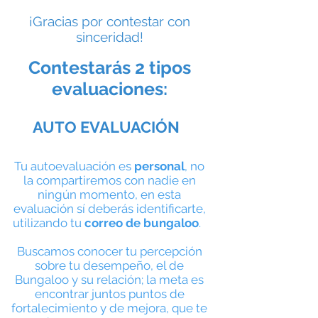
¡Gracias por contestar con
sinceridad!
Contestarás 2 tipos
evaluaciones:
AUTO EVALUACIÓN
Tu autoevaluación es
personal
, no
la compartiremos con nadie en
ningún momento, en esta
evaluación sí deberás identificarte,
utilizando tu
correo de bungaloo
.
Buscamos conocer tu percepción
sobre tu desempeño, el de
Bungaloo y su relación; la meta es
encontrar juntos puntos de
fortalecimiento y de mejora, que te