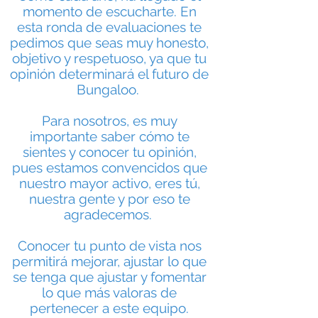
momento de escucharte. En
esta ronda de evaluaciones te
pedimos que seas muy honesto,
objetivo y respetuoso, ya que tu
opinión determinará el futuro de
Bungaloo.
Para nosotros, es muy
importante saber cómo te
sientes y conocer tu opinión,
pues estamos convencidos que
nuestro mayor activo, eres tú,
nuestra gente y por eso te
agradecemos.
Conocer tu punto de vista nos
permitirá mejorar, ajustar lo que
se tenga que ajustar y fomentar
lo que más valoras de
pertenecer a este equipo.