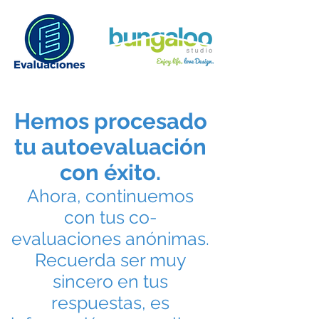
Hemos procesado
tu autoevaluación
con éxito.
Ahora, continuemos
con tus co-
evaluaciones anónimas.
Recuerda ser muy
sincero en tus
respuestas, es