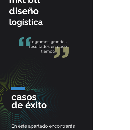
diseño
logística
casos
de éxito
En este apartado encontrarás