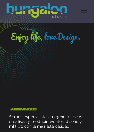
Somos especialistas en generar ideas
creativas y producir eventos, diseño y
mkt btl con la más alta calidad.