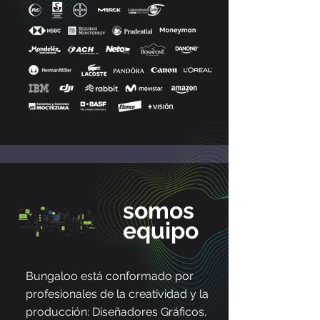
somos
equipo
Bungaloo está conformado por
profesionales de la creatividad y la
producción: Diseñadores Gráficos,